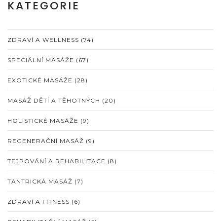
KATEGORIE
ZDRAVÍ A WELLNESS
(74)
SPECIÁLNÍ MASÁŽE
(67)
EXOTICKÉ MASÁŽE
(28)
MASÁŽ DĚTÍ A TĚHOTNÝCH
(20)
HOLISTICKÉ MASÁŽE
(9)
REGENERAČNÍ MASÁŽ
(9)
TEJPOVÁNÍ A REHABILITACE
(8)
TANTRICKÁ MASÁŽ
(7)
ZDRAVÍ A FITNESS
(6)