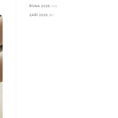
ŘÍJNA 2025
(10)
ZÁŘÍ 2025
(8)