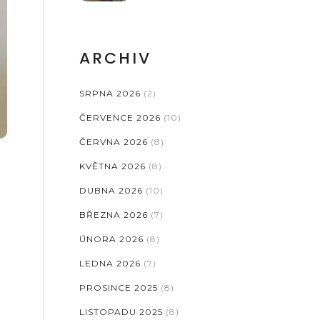
SNADNO A RYCHLE
ARCHIV
SRPNA 2026
(2)
ČERVENCE 2026
(10)
ČERVNA 2026
(8)
KVĚTNA 2026
(8)
DUBNA 2026
(10)
BŘEZNA 2026
(7)
ÚNORA 2026
(8)
LEDNA 2026
(7)
PROSINCE 2025
(8)
LISTOPADU 2025
(8)