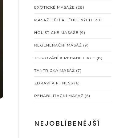
EXOTICKÉ MASÁŽE
(28)
MASÁŽ DĚTÍ A TĚHOTNÝCH
(20)
HOLISTICKÉ MASÁŽE
(9)
REGENERAČNÍ MASÁŽ
(9)
TEJPOVÁNÍ A REHABILITACE
(8)
TANTRICKÁ MASÁŽ
(7)
ZDRAVÍ A FITNESS
(6)
REHABILITAČNÍ MASÁŽ
(6)
NEJOBLÍBENĚJŠÍ