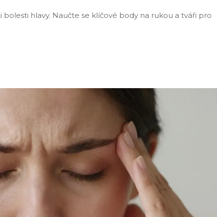
 bolesti hlavy. Naučte se klíčové body na rukou a tváři pro