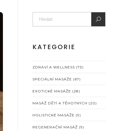
KATEGORIE
ZDRAVÍ A WELLNESS
(73)
SPECIÁLNÍ MASÁŽE
(67)
EXOTICKÉ MASÁŽE
(28)
MASÁŽ DĚTÍ A TĚHOTNÝCH
(20)
HOLISTICKÉ MASÁŽE
(9)
REGENERAČNÍ MASÁŽ
(9)