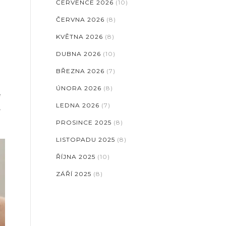
ČERVENCE 2026
(10)
ČERVNA 2026
(8)
KVĚTNA 2026
(8)
DUBNA 2026
(10)
BŘEZNA 2026
(7)
ÚNORA 2026
(8)
é
LEDNA 2026
(7)
,
PROSINCE 2025
(8)
LISTOPADU 2025
(8)
ŘÍJNA 2025
(10)
ZÁŘÍ 2025
(8)