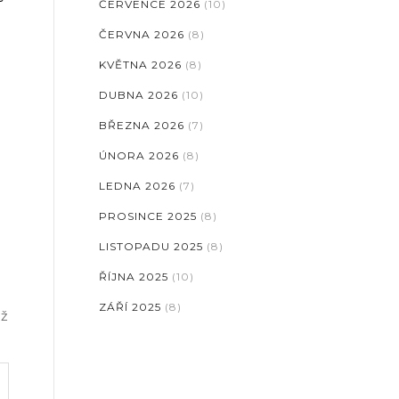
ČERVENCE 2026
(10)
ČERVNA 2026
(8)
KVĚTNA 2026
(8)
DUBNA 2026
(10)
BŘEZNA 2026
(7)
ÚNORA 2026
(8)
LEDNA 2026
(7)
PROSINCE 2025
(8)
LISTOPADU 2025
(8)
ŘÍJNA 2025
(10)
ZÁŘÍ 2025
(8)
áž