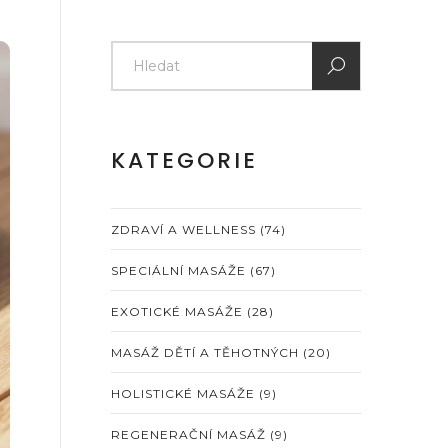
KATEGORIE
ZDRAVÍ A WELLNESS
(74)
SPECIÁLNÍ MASÁŽE
(67)
EXOTICKÉ MASÁŽE
(28)
MASÁŽ DĚTÍ A TĚHOTNÝCH
(20)
HOLISTICKÉ MASÁŽE
(9)
REGENERAČNÍ MASÁŽ
(9)