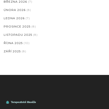
BŘEZNA 2026
(7)
ÚNORA 2026
(8)
LEDNA 2026
(7)
PROSINCE 2025
(8)
LISTOPADU 2025
(8)
ŘÍJNA 2025
(10)
ZÁŘÍ 2025
(8)