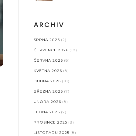
ARCHIV
SRPNA 2026
(2)
ČERVENCE 2026
(10)
ČERVNA 2026
(8)
KVĚTNA 2026
(8)
DUBNA 2026
(10)
BŘEZNA 2026
(7)
ÚNORA 2026
(8)
LEDNA 2026
(7)
PROSINCE 2025
(8)
LISTOPADU 2025
(8)