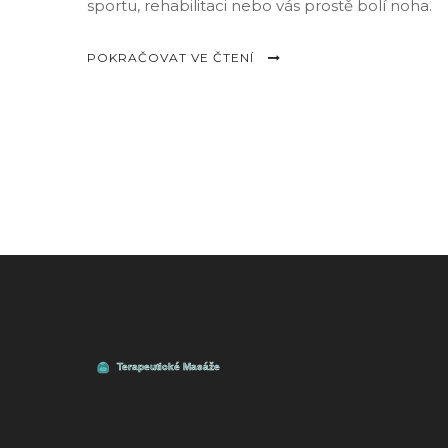
sportu, rehabilitaci nebo vás prostě bolí noha.
POKRAČOVAT VE ČTENÍ