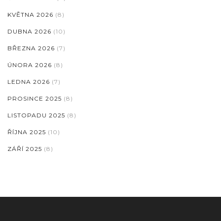
KVĚTNA 2026
(8)
DUBNA 2026
(10)
BŘEZNA 2026
(7)
ÚNORA 2026
(8)
LEDNA 2026
(7)
PROSINCE 2025
(8)
LISTOPADU 2025
(8)
ŘÍJNA 2025
(10)
ZÁŘÍ 2025
(8)