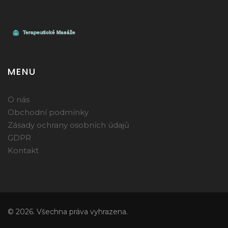
MENU
O nás
Obchodní podmínky
Zásady ochrany osobních údajů
GDPR
Kontakt
© 2026. Všechna práva vyhrazena.