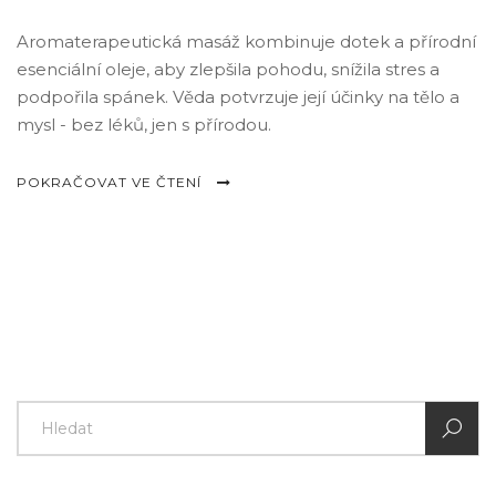
Aromaterapeutická masáž kombinuje dotek a přírodní
esenciální oleje, aby zlepšila pohodu, snížila stres a
podpořila spánek. Věda potvrzuje její účinky na tělo a
mysl - bez léků, jen s přírodou.
POKRAČOVAT VE ČTENÍ