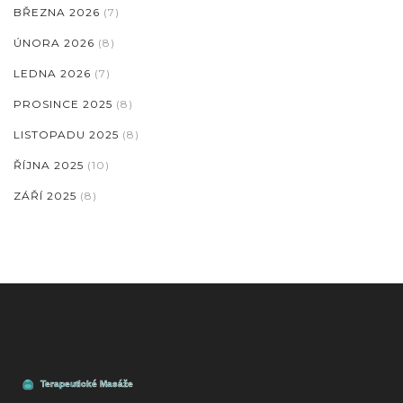
BŘEZNA 2026
(7)
ÚNORA 2026
(8)
LEDNA 2026
(7)
PROSINCE 2025
(8)
LISTOPADU 2025
(8)
ŘÍJNA 2025
(10)
ZÁŘÍ 2025
(8)