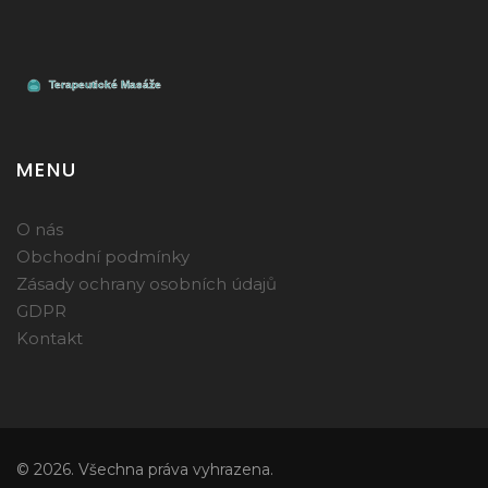
MENU
O nás
Obchodní podmínky
Zásady ochrany osobních údajů
GDPR
Kontakt
© 2026. Všechna práva vyhrazena.