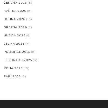
ČERVNA 2026
(8)
KVĚTNA 2026
(8)
DUBNA 2026
(10)
BŘEZNA 2026
(7)
ÚNORA 2026
(8)
LEDNA 2026
(7)
PROSINCE 2025
(8)
LISTOPADU 2025
(8)
ŘÍJNA 2025
(10)
ZÁŘÍ 2025
(8)