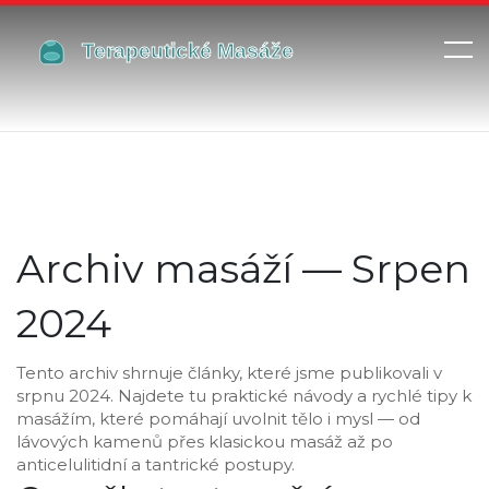
Archiv masáží — Srpen
2024
Tento archiv shrnuje články, které jsme publikovali v
srpnu 2024. Najdete tu praktické návody a rychlé tipy k
masážím, které pomáhají uvolnit tělo i mysl — od
lávových kamenů přes klasickou masáž až po
anticelulitidní a tantrické postupy.