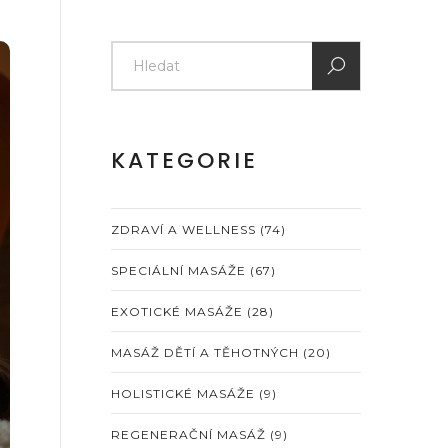
KATEGORIE
ZDRAVÍ A WELLNESS
(74)
SPECIÁLNÍ MASÁŽE
(67)
EXOTICKÉ MASÁŽE
(28)
MASÁŽ DĚTÍ A TĚHOTNÝCH
(20)
HOLISTICKÉ MASÁŽE
(9)
REGENERAČNÍ MASÁŽ
(9)