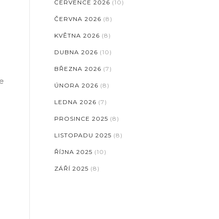
ČERVENCE 2026
(10)
ČERVNA 2026
(8)
KVĚTNA 2026
(8)
DUBNA 2026
(10)
BŘEZNA 2026
(7)
je
ÚNORA 2026
(8)
LEDNA 2026
(7)
PROSINCE 2025
(8)
LISTOPADU 2025
(8)
ŘÍJNA 2025
(10)
ZÁŘÍ 2025
(8)
á