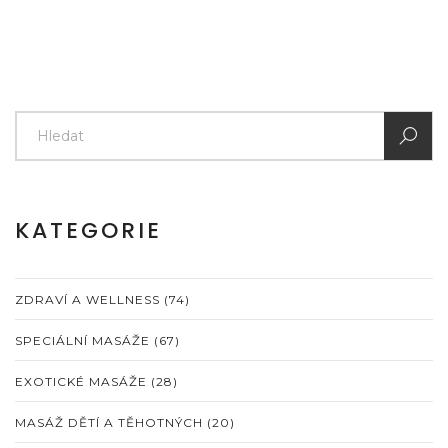
KATEGORIE
ZDRAVÍ A WELLNESS
(74)
SPECIÁLNÍ MASÁŽE
(67)
EXOTICKÉ MASÁŽE
(28)
MASÁŽ DĚTÍ A TĚHOTNÝCH
(20)