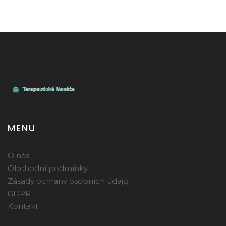
MENU
O nás
Obchodní podmínky
Zásady ochrany osobních údajů
GDPR
Kontakt