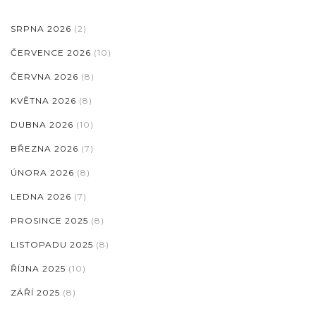
SRPNA 2026
(2)
ČERVENCE 2026
(10)
ČERVNA 2026
(8)
KVĚTNA 2026
(8)
DUBNA 2026
(10)
BŘEZNA 2026
(7)
ÚNORA 2026
(8)
LEDNA 2026
(7)
PROSINCE 2025
(8)
LISTOPADU 2025
(8)
ŘÍJNA 2025
(10)
ZÁŘÍ 2025
(8)