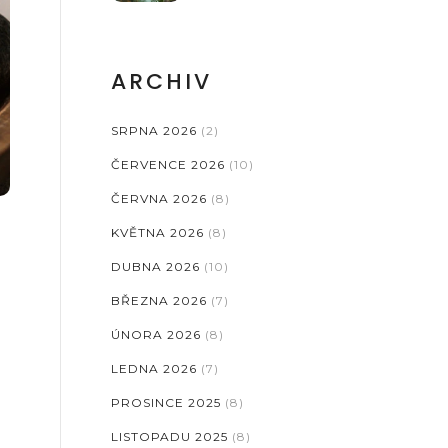
ARCHIV
SRPNA 2026
(2)
ČERVENCE 2026
(10)
ČERVNA 2026
(8)
KVĚTNA 2026
(8)
DUBNA 2026
(10)
BŘEZNA 2026
(7)
ÚNORA 2026
(8)
LEDNA 2026
(7)
PROSINCE 2025
(8)
LISTOPADU 2025
(8)