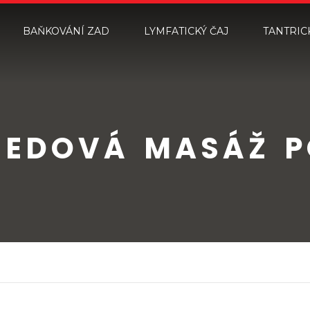
BAŇKOVÁNÍ ZAD
LYMFATICKÝ ČAJ
TANTRIC
MEDOVÁ MASÁŽ P