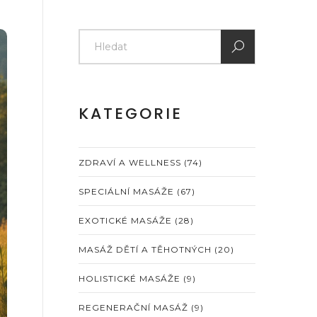
KATEGORIE
ZDRAVÍ A WELLNESS
(74)
SPECIÁLNÍ MASÁŽE
(67)
EXOTICKÉ MASÁŽE
(28)
MASÁŽ DĚTÍ A TĚHOTNÝCH
(20)
HOLISTICKÉ MASÁŽE
(9)
REGENERAČNÍ MASÁŽ
(9)