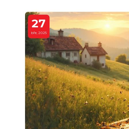
27
bře, 2025