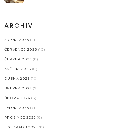
ARCHIV
SRPNA 2026
(2)
ČERVENCE 2026
(10)
ČERVNA 2026
(8)
KVĚTNA 2026
(8)
DUBNA 2026
(10)
BŘEZNA 2026
(7)
ÚNORA 2026
(8)
LEDNA 2026
(7)
PROSINCE 2025
(8)
LISTOPADU 2025
(8)