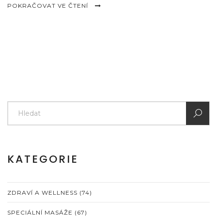
POKRAČOVAT VE ČTENÍ
KATEGORIE
ZDRAVÍ A WELLNESS
(74)
SPECIÁLNÍ MASÁŽE
(67)