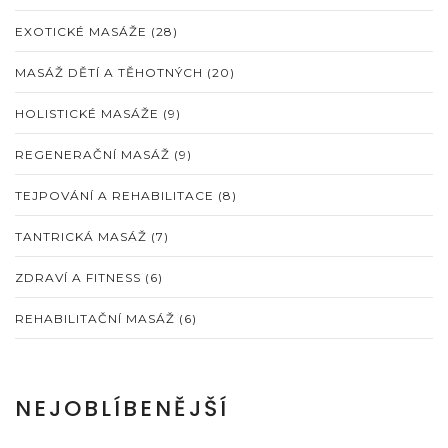
EXOTICKÉ MASÁŽE
(28)
MASÁŽ DĚTÍ A TĚHOTNÝCH
(20)
HOLISTICKÉ MASÁŽE
(9)
REGENERAČNÍ MASÁŽ
(9)
TEJPOVÁNÍ A REHABILITACE
(8)
TANTRICKÁ MASÁŽ
(7)
ZDRAVÍ A FITNESS
(6)
REHABILITAČNÍ MASÁŽ
(6)
NEJOBLÍBENĚJŠÍ