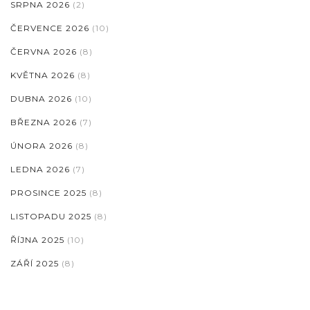
SRPNA 2026
(2)
ČERVENCE 2026
(10)
ČERVNA 2026
(8)
KVĚTNA 2026
(8)
DUBNA 2026
(10)
BŘEZNA 2026
(7)
ÚNORA 2026
(8)
LEDNA 2026
(7)
PROSINCE 2025
(8)
LISTOPADU 2025
(8)
ŘÍJNA 2025
(10)
ZÁŘÍ 2025
(8)