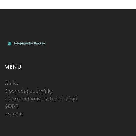
MENU
O nás
Obchodní podmínky
Zásady ochrany osobních údajů
GDPR
Kontakt