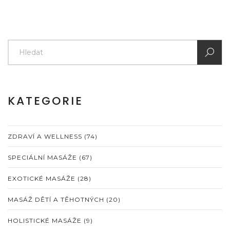
KATEGORIE
ZDRAVÍ A WELLNESS
(74)
SPECIÁLNÍ MASÁŽE
(67)
EXOTICKÉ MASÁŽE
(28)
MASÁŽ DĚTÍ A TĚHOTNÝCH
(20)
HOLISTICKÉ MASÁŽE
(9)