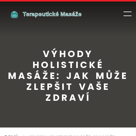
VÝHODY
HOLISTICKÉ
MASÁŽE: JAK MŮŽE
ZLEPŠIT VAŠE
ZDRAVÍ