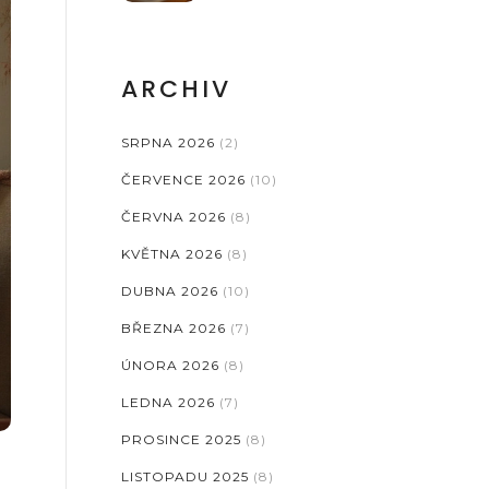
ARCHIV
SRPNA 2026
(2)
ČERVENCE 2026
(10)
ČERVNA 2026
(8)
KVĚTNA 2026
(8)
DUBNA 2026
(10)
BŘEZNA 2026
(7)
ÚNORA 2026
(8)
LEDNA 2026
(7)
PROSINCE 2025
(8)
LISTOPADU 2025
(8)