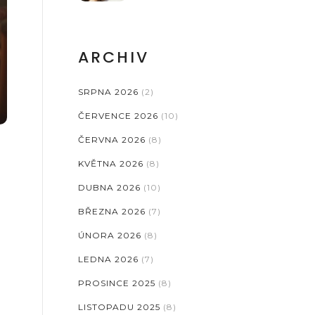
ARCHIV
SRPNA 2026
(2)
ČERVENCE 2026
(10)
ČERVNA 2026
(8)
KVĚTNA 2026
(8)
DUBNA 2026
(10)
BŘEZNA 2026
(7)
ÚNORA 2026
(8)
LEDNA 2026
(7)
PROSINCE 2025
(8)
LISTOPADU 2025
(8)