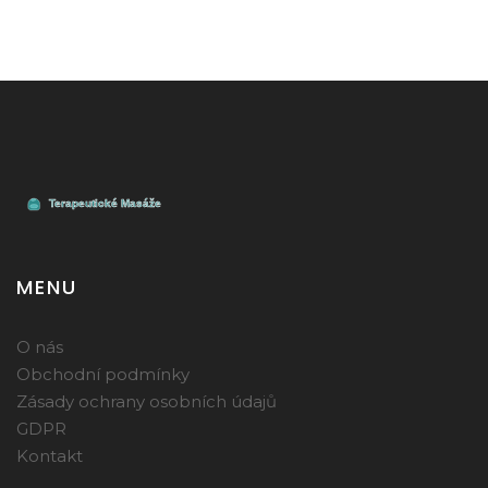
MENU
O nás
Obchodní podmínky
Zásady ochrany osobních údajů
GDPR
Kontakt