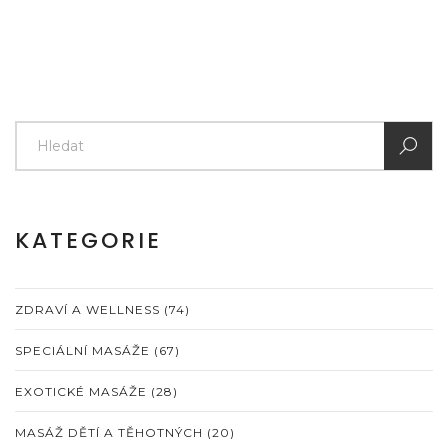
KATEGORIE
ZDRAVÍ A WELLNESS
(74)
SPECIÁLNÍ MASÁŽE
(67)
EXOTICKÉ MASÁŽE
(28)
MASÁŽ DĚTÍ A TĚHOTNÝCH
(20)