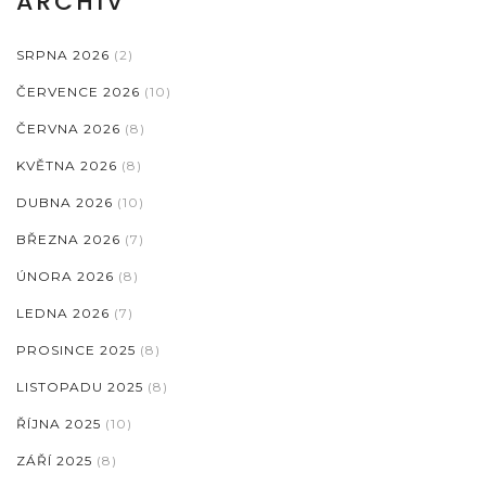
ARCHIV
SRPNA 2026
(2)
ČERVENCE 2026
(10)
ČERVNA 2026
(8)
KVĚTNA 2026
(8)
DUBNA 2026
(10)
BŘEZNA 2026
(7)
ÚNORA 2026
(8)
LEDNA 2026
(7)
PROSINCE 2025
(8)
LISTOPADU 2025
(8)
ŘÍJNA 2025
(10)
ZÁŘÍ 2025
(8)