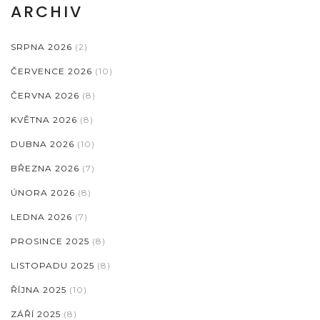
ARCHIV
SRPNA 2026
(2)
ČERVENCE 2026
(10)
ČERVNA 2026
(8)
KVĚTNA 2026
(8)
DUBNA 2026
(10)
BŘEZNA 2026
(7)
ÚNORA 2026
(8)
LEDNA 2026
(7)
PROSINCE 2025
(8)
LISTOPADU 2025
(8)
ŘÍJNA 2025
(10)
ZÁŘÍ 2025
(8)