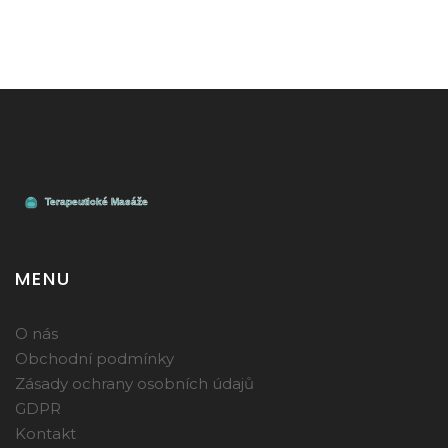
MENU
O nás
Obchodní podmínky
Zásady ochrany osobních údajů
GDPR
Kontakt