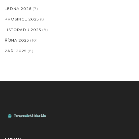
LEDNA 2026
(7)
PROSINCE 2025
(8)
LISTOPADU 2025
(8)
ŘÍJNA 2025
(10)
ZÁŘÍ 2025
(8)