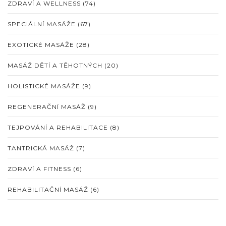
ZDRAVÍ A WELLNESS
(74)
SPECIÁLNÍ MASÁŽE
(67)
EXOTICKÉ MASÁŽE
(28)
MASÁŽ DĚTÍ A TĚHOTNÝCH
(20)
HOLISTICKÉ MASÁŽE
(9)
REGENERAČNÍ MASÁŽ
(9)
TEJPOVÁNÍ A REHABILITACE
(8)
TANTRICKÁ MASÁŽ
(7)
ZDRAVÍ A FITNESS
(6)
REHABILITAČNÍ MASÁŽ
(6)