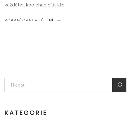
každého, kdo chce cítit klid.
POKRAČOVAT VE ČTENÍ
KATEGORIE