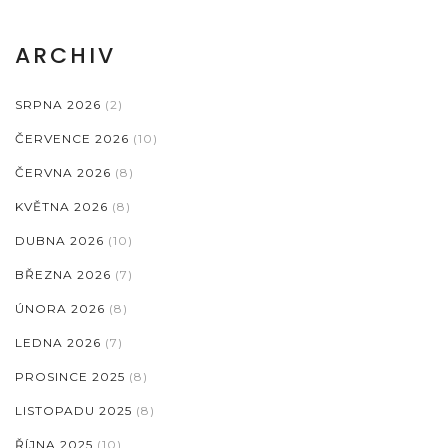
ARCHIV
SRPNA 2026
(2)
ČERVENCE 2026
(10)
ČERVNA 2026
(8)
KVĚTNA 2026
(8)
DUBNA 2026
(10)
BŘEZNA 2026
(7)
ÚNORA 2026
(8)
LEDNA 2026
(7)
PROSINCE 2025
(8)
LISTOPADU 2025
(8)
ŘÍJNA 2025
(10)