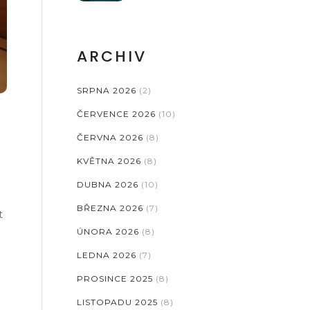
ARCHIV
SRPNA 2026
(2)
ČERVENCE 2026
(10)
ČERVNA 2026
(8)
KVĚTNA 2026
(8)
DUBNA 2026
(10)
BŘEZNA 2026
(7)
t
ÚNORA 2026
(8)
LEDNA 2026
(7)
PROSINCE 2025
(8)
LISTOPADU 2025
(8)