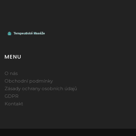
MENU
O nás
Obchodní podmínky
Zásady ochrany osobních údajů
GDPR
Kontakt