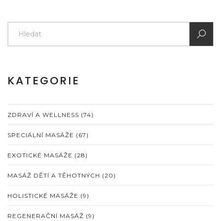
KATEGORIE
ZDRAVÍ A WELLNESS
(74)
SPECIÁLNÍ MASÁŽE
(67)
EXOTICKÉ MASÁŽE
(28)
MASÁŽ DĚTÍ A TĚHOTNÝCH
(20)
HOLISTICKÉ MASÁŽE
(9)
REGENERAČNÍ MASÁŽ
(9)