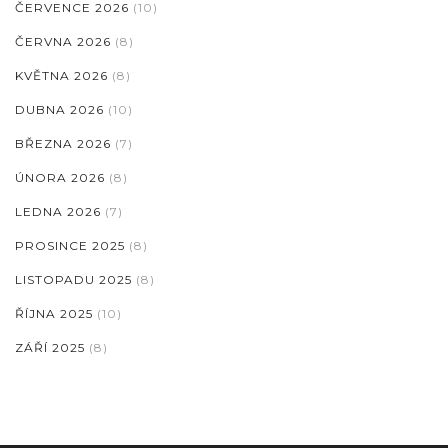
ČERVENCE 2026
(10)
ČERVNA 2026
(8)
KVĚTNA 2026
(8)
DUBNA 2026
(10)
BŘEZNA 2026
(7)
ÚNORA 2026
(8)
LEDNA 2026
(7)
PROSINCE 2025
(8)
LISTOPADU 2025
(8)
ŘÍJNA 2025
(10)
ZÁŘÍ 2025
(8)