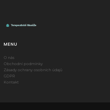
MENU
O nás
Obchodní podmínky
Zásady ochrany osobních údajů
GDPR
Kontakt