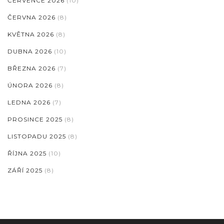
ČERVENCE 2026
(10)
ČERVNA 2026
(8)
KVĚTNA 2026
(8)
DUBNA 2026
(10)
BŘEZNA 2026
(7)
ÚNORA 2026
(8)
LEDNA 2026
(7)
PROSINCE 2025
(8)
LISTOPADU 2025
(8)
ŘÍJNA 2025
(10)
ZÁŘÍ 2025
(8)