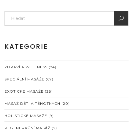
KATEGORIE
ZDRAVÍ A WELLNESS
(74)
SPECIÁLNÍ MASÁŽE
(67)
EXOTICKÉ MASÁŽE
(28)
MASÁŽ DĚTÍ A TĚHOTNÝCH
(20)
HOLISTICKÉ MASÁŽE
(9)
REGENERAČNÍ MASÁŽ
(9)