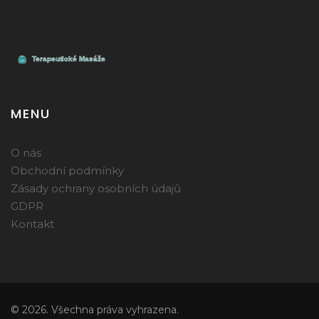
MENU
O nás
Obchodní podmínky
Zásady ochrany osobních údajů
GDPR
Kontakt
© 2026. Všechna práva vyhrazena.