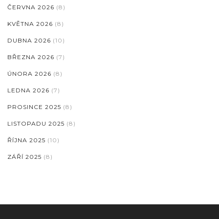
ČERVNA 2026
(8)
KVĚTNA 2026
(8)
DUBNA 2026
(10)
BŘEZNA 2026
(7)
ÚNORA 2026
(8)
LEDNA 2026
(7)
PROSINCE 2025
(8)
LISTOPADU 2025
(8)
ŘÍJNA 2025
(10)
ZÁŘÍ 2025
(8)