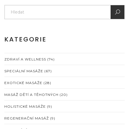
KATEGORIE
ZDRAVÍ A WELLNESS
(74)
SPECIÁLNÍ MASÁŽE
(67)
EXOTICKÉ MASÁŽE
(28)
MASÁŽ DĚTÍ A TĚHOTNÝCH
(20)
HOLISTICKÉ MASÁŽE
(9)
REGENERAČNÍ MASÁŽ
(9)