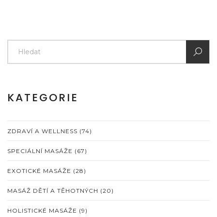
KATEGORIE
ZDRAVÍ A WELLNESS
(74)
SPECIÁLNÍ MASÁŽE
(67)
EXOTICKÉ MASÁŽE
(28)
MASÁŽ DĚTÍ A TĚHOTNÝCH
(20)
HOLISTICKÉ MASÁŽE
(9)