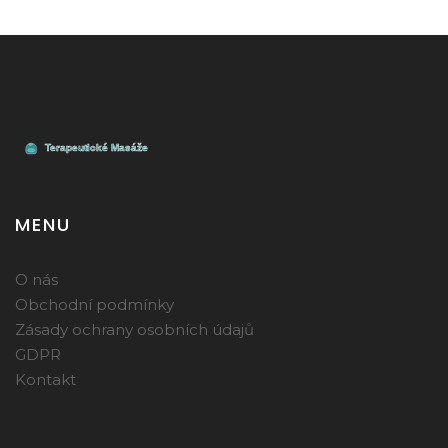
MENU
O nás
Obchodní podmínky
Zásady ochrany osobních údajů
GDPR
Kontakt