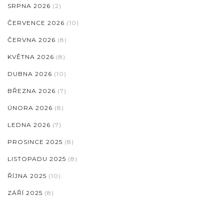
SRPNA 2026
(2)
ČERVENCE 2026
(10)
ČERVNA 2026
(8)
KVĚTNA 2026
(8)
DUBNA 2026
(10)
BŘEZNA 2026
(7)
ÚNORA 2026
(8)
LEDNA 2026
(7)
PROSINCE 2025
(8)
LISTOPADU 2025
(8)
ŘÍJNA 2025
(10)
ZÁŘÍ 2025
(8)