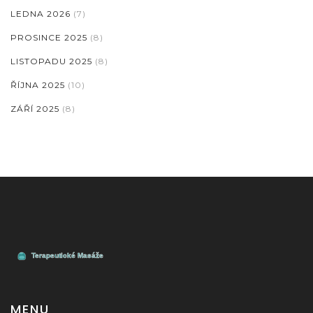
LEDNA 2026
(7)
PROSINCE 2025
(8)
LISTOPADU 2025
(8)
ŘÍJNA 2025
(10)
ZÁŘÍ 2025
(8)
MENU