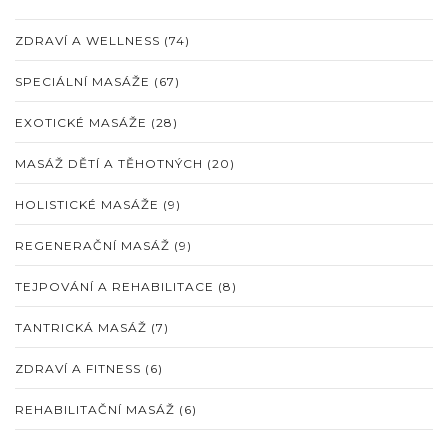
ZDRAVÍ A WELLNESS
(74)
SPECIÁLNÍ MASÁŽE
(67)
EXOTICKÉ MASÁŽE
(28)
MASÁŽ DĚTÍ A TĚHOTNÝCH
(20)
HOLISTICKÉ MASÁŽE
(9)
REGENERAČNÍ MASÁŽ
(9)
TEJPOVÁNÍ A REHABILITACE
(8)
TANTRICKÁ MASÁŽ
(7)
ZDRAVÍ A FITNESS
(6)
REHABILITAČNÍ MASÁŽ
(6)