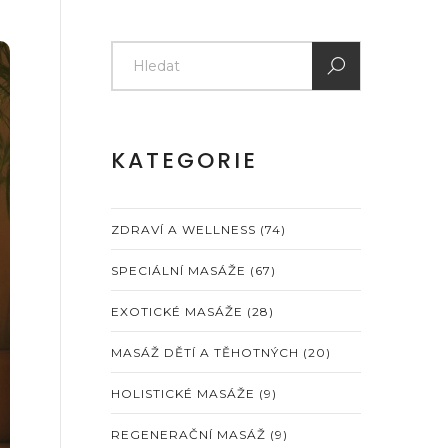
KATEGORIE
ZDRAVÍ A WELLNESS
(74)
SPECIÁLNÍ MASÁŽE
(67)
EXOTICKÉ MASÁŽE
(28)
MASÁŽ DĚTÍ A TĚHOTNÝCH
(20)
HOLISTICKÉ MASÁŽE
(9)
REGENERAČNÍ MASÁŽ
(9)