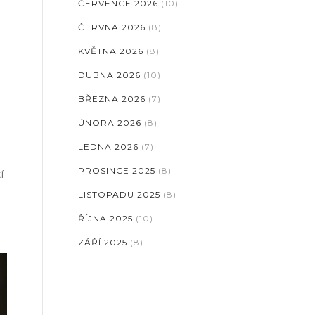
ČERVENCE 2026
(10)
ČERVNA 2026
(8)
KVĚTNA 2026
(8)
DUBNA 2026
(10)
BŘEZNA 2026
(7)
ÚNORA 2026
(8)
LEDNA 2026
(7)
PROSINCE 2025
(8)
í
LISTOPADU 2025
(8)
ŘÍJNA 2025
(10)
ZÁŘÍ 2025
(8)