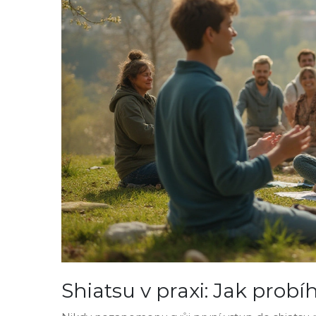
Shiatsu v praxi: Jak prob