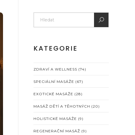
KATEGORIE
ZDRAVÍ A WELLNESS
(74)
SPECIÁLNÍ MASÁŽE
(67)
EXOTICKÉ MASÁŽE
(28)
MASÁŽ DĚTÍ A TĚHOTNÝCH
(20)
HOLISTICKÉ MASÁŽE
(9)
REGENERAČNÍ MASÁŽ
(9)