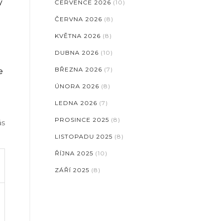
y
ČERVENCE 2026
(10)
ČERVNA 2026
(8)
KVĚTNA 2026
(8)
DUBNA 2026
(10)
BŘEZNA 2026
(7)
e
ÚNORA 2026
(8)
LEDNA 2026
(7)
PROSINCE 2025
(8)
ás
LISTOPADU 2025
(8)
ŘÍJNA 2025
(10)
ZÁŘÍ 2025
(8)