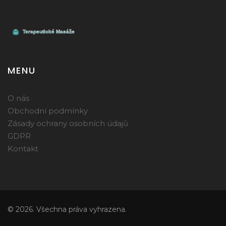
MENU
O nás
Obchodní podmínky
Zásady ochrany osobních údajů
GDPR
Kontakt
© 2026. Všechna práva vyhrazena.