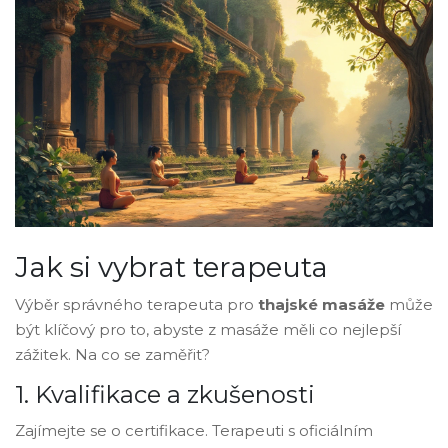
Jak si vybrat terapeuta
Výběr správného terapeuta pro
thajské masáže
může
být klíčový pro to, abyste z masáže měli co nejlepší
zážitek. Na co se zaměřit?
1. Kvalifikace a zkušenosti
Zajímejte se o certifikace. Terapeuti s oficiálním