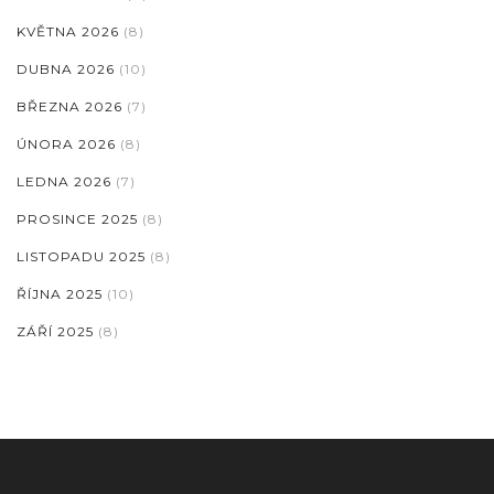
KVĚTNA 2026
(8)
DUBNA 2026
(10)
BŘEZNA 2026
(7)
ÚNORA 2026
(8)
LEDNA 2026
(7)
PROSINCE 2025
(8)
LISTOPADU 2025
(8)
ŘÍJNA 2025
(10)
ZÁŘÍ 2025
(8)