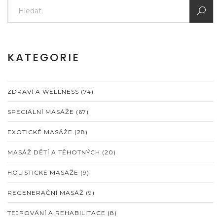
KATEGORIE
ZDRAVÍ A WELLNESS
(74)
SPECIÁLNÍ MASÁŽE
(67)
EXOTICKÉ MASÁŽE
(28)
MASÁŽ DĚTÍ A TĚHOTNÝCH
(20)
HOLISTICKÉ MASÁŽE
(9)
REGENERAČNÍ MASÁŽ
(9)
TEJPOVÁNÍ A REHABILITACE
(8)