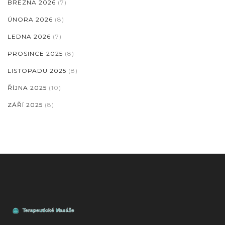
BŘEZNA 2026
(7)
ÚNORA 2026
(8)
LEDNA 2026
(7)
PROSINCE 2025
(8)
LISTOPADU 2025
(8)
ŘÍJNA 2025
(10)
ZÁŘÍ 2025
(8)