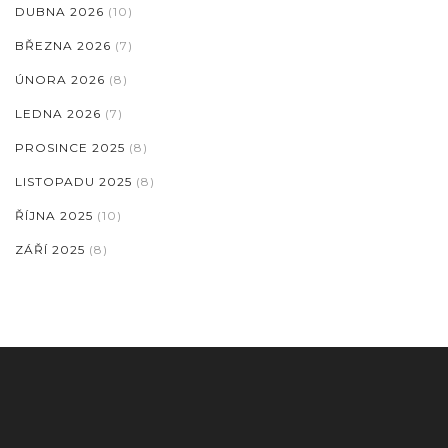
DUBNA 2026
(10)
BŘEZNA 2026
(7)
ÚNORA 2026
(8)
LEDNA 2026
(7)
PROSINCE 2025
(8)
LISTOPADU 2025
(8)
ŘÍJNA 2025
(10)
ZÁŘÍ 2025
(8)