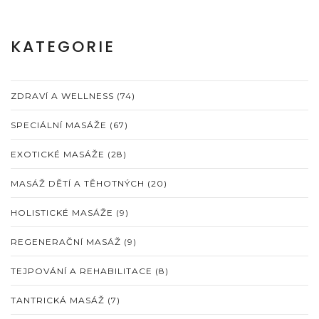
KATEGORIE
ZDRAVÍ A WELLNESS
(74)
SPECIÁLNÍ MASÁŽE
(67)
EXOTICKÉ MASÁŽE
(28)
MASÁŽ DĚTÍ A TĚHOTNÝCH
(20)
HOLISTICKÉ MASÁŽE
(9)
REGENERAČNÍ MASÁŽ
(9)
TEJPOVÁNÍ A REHABILITACE
(8)
TANTRICKÁ MASÁŽ
(7)