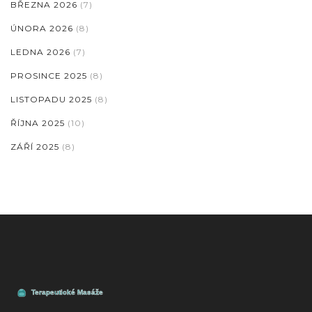
BŘEZNA 2026
(7)
ÚNORA 2026
(8)
LEDNA 2026
(7)
PROSINCE 2025
(8)
LISTOPADU 2025
(8)
ŘÍJNA 2025
(10)
ZÁŘÍ 2025
(8)