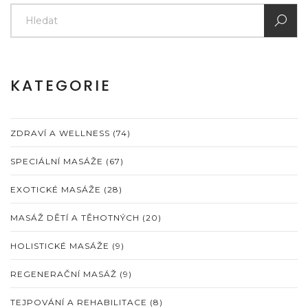
KATEGORIE
ZDRAVÍ A WELLNESS
(74)
SPECIÁLNÍ MASÁŽE
(67)
EXOTICKÉ MASÁŽE
(28)
MASÁŽ DĚTÍ A TĚHOTNÝCH
(20)
HOLISTICKÉ MASÁŽE
(9)
REGENERAČNÍ MASÁŽ
(9)
TEJPOVÁNÍ A REHABILITACE
(8)