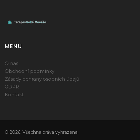
MENU
O nás
Obchodní podmínky
Zásady ochrany osobních údajů
GDPR
Kontakt
© 2026. Všechna práva vyhrazena.