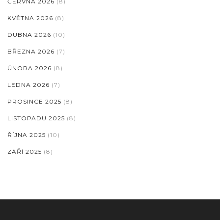
ČERVNA 2026
(8)
KVĚTNA 2026
(8)
DUBNA 2026
(10)
BŘEZNA 2026
(7)
ÚNORA 2026
(8)
LEDNA 2026
(7)
PROSINCE 2025
(8)
LISTOPADU 2025
(8)
ŘÍJNA 2025
(10)
ZÁŘÍ 2025
(8)