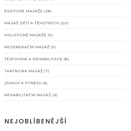
EXOTICKÉ MASÁŽE
(28)
MASÁŽ DĚTÍ A TĚHOTNÝCH
(20)
HOLISTICKÉ MASÁŽE
(9)
REGENERAČNÍ MASÁŽ
(9)
TEJPOVÁNÍ A REHABILITACE
(8)
TANTRICKÁ MASÁŽ
(7)
ZDRAVÍ A FITNESS
(6)
REHABILITAČNÍ MASÁŽ
(6)
NEJOBLÍBENĚJŠÍ