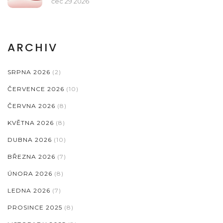
čec 29 2026
ARCHIV
SRPNA 2026
(2)
ČERVENCE 2026
(10)
ČERVNA 2026
(8)
KVĚTNA 2026
(8)
DUBNA 2026
(10)
BŘEZNA 2026
(7)
ÚNORA 2026
(8)
LEDNA 2026
(7)
PROSINCE 2025
(8)