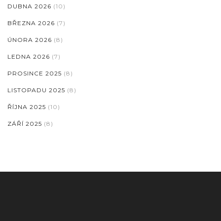
DUBNA 2026
(10)
BŘEZNA 2026
(7)
ÚNORA 2026
(8)
LEDNA 2026
(7)
PROSINCE 2025
(8)
LISTOPADU 2025
(8)
ŘÍJNA 2025
(10)
ZÁŘÍ 2025
(8)