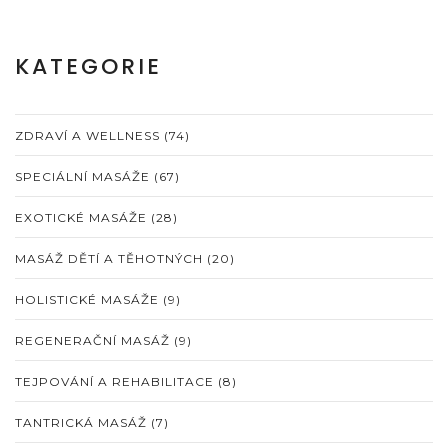
KATEGORIE
ZDRAVÍ A WELLNESS
(74)
SPECIÁLNÍ MASÁŽE
(67)
EXOTICKÉ MASÁŽE
(28)
MASÁŽ DĚTÍ A TĚHOTNÝCH
(20)
HOLISTICKÉ MASÁŽE
(9)
REGENERAČNÍ MASÁŽ
(9)
TEJPOVÁNÍ A REHABILITACE
(8)
TANTRICKÁ MASÁŽ
(7)