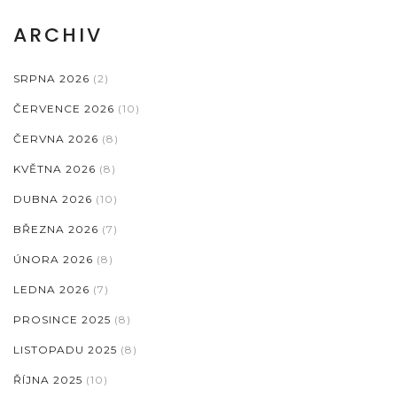
ARCHIV
SRPNA 2026
(2)
ČERVENCE 2026
(10)
ČERVNA 2026
(8)
KVĚTNA 2026
(8)
DUBNA 2026
(10)
BŘEZNA 2026
(7)
ÚNORA 2026
(8)
LEDNA 2026
(7)
PROSINCE 2025
(8)
LISTOPADU 2025
(8)
ŘÍJNA 2025
(10)