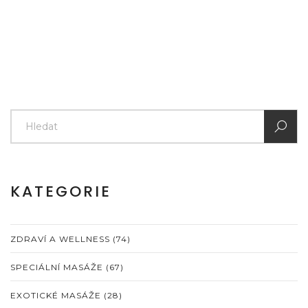
KATEGORIE
ZDRAVÍ A WELLNESS
(74)
SPECIÁLNÍ MASÁŽE
(67)
EXOTICKÉ MASÁŽE
(28)