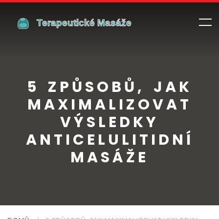
5 ZPŮSOBŮ, JAK
MAXIMALIZOVAT
VÝSLEDKY
ANTICELULITIDNÍ
MASÁŽE