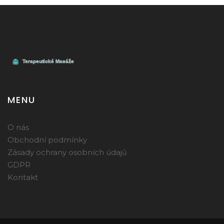
MENU
O nás
Obchodní podmínky
Zásady ochrany osobních údajů
GDPR
Kontakt