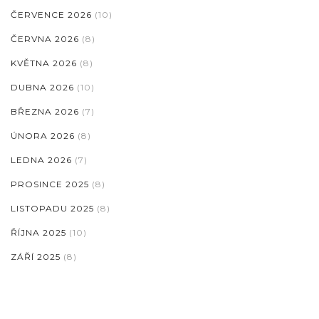
ČERVENCE 2026
(10)
ČERVNA 2026
(8)
KVĚTNA 2026
(8)
DUBNA 2026
(10)
BŘEZNA 2026
(7)
ÚNORA 2026
(8)
LEDNA 2026
(7)
PROSINCE 2025
(8)
LISTOPADU 2025
(8)
ŘÍJNA 2025
(10)
ZÁŘÍ 2025
(8)